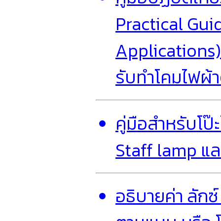
Practical Gui
Applications)
รับทำโคมไฟผ้
คู่มือสําหรับโ
Staff lamp แ
อธิบายค่า ลักซ