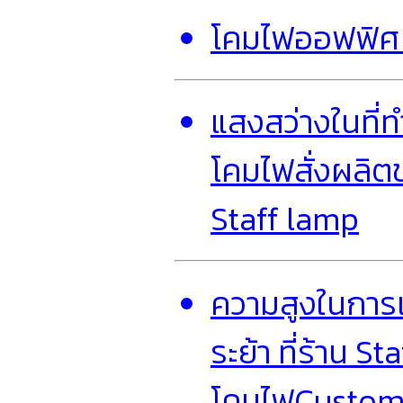
โคมไฟออฟฟิศ 
แสงสว่างในที
โคมไฟสั่งผลิต
Staff lamp
ความสูงในการ
ระย้า ที่ร้าน 
โคมไฟCustom-