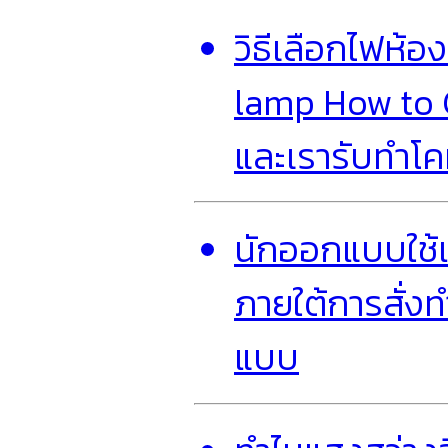
วิธีเลือกไฟห้อ
lamp How to 
และเรารับทำ
นักออกแบบใช้
ภายใต้การสั่
แบบ