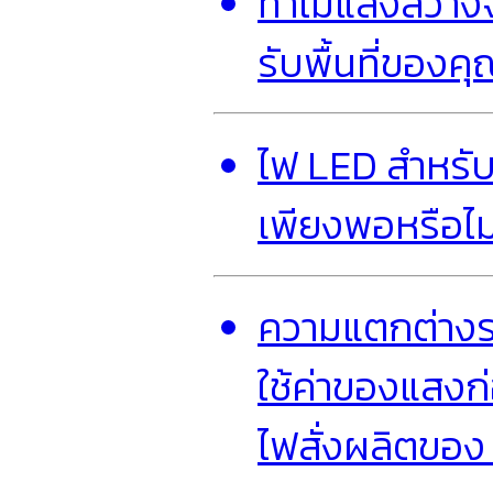
ทําไมแสงสว่างจ
รับพื้นที่ของ
ไฟ LED สำหรับโ
เพียงพอหรือไม
ความแตกต่างระ
ใช้ค่าของแสงก่
ไฟสั่งผลิตของ