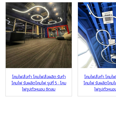
โคมไฟสั่งทำ โคมไฟสั่งผลิต รับทำ
โคมไฟสั่งทำ โคมไฟส
โคมไฟ รับผลิตโคมไฟ รูปที่ 5 : โคม
โคมไฟ รับผลิตโคมไฟ 
ไฟรูปตัวหนอน ชิดลม
ไฟรูปตัวหนอ