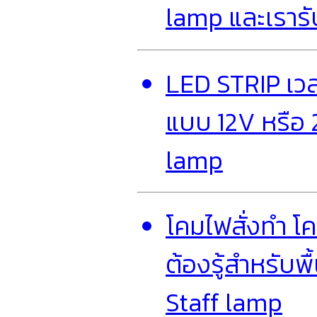
lamp และเรา
LED STRIP เวล
แบบ 12V หรือ 2
lamp
โคมไฟสั่งทำ โค
ต้องรู้สําหรับ
Staff lamp