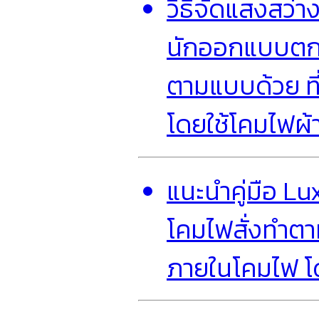
วิธีจัดแสงสว่
นักออกแบบตกแ
ตามแบบด้วย ที
โดยใช้โคมไฟผ้
แนะนําคู่มือ L
โคมไฟสั่งทำตา
ภายในโคมไฟ โด