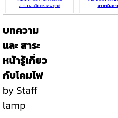
สารสาสน์วิเทศราชพฤกษ์
สาขาในภา
บทความ
และ สาระ
หน้ารู้เกี่ยว
กับโคมไฟ
by Staff
lamp