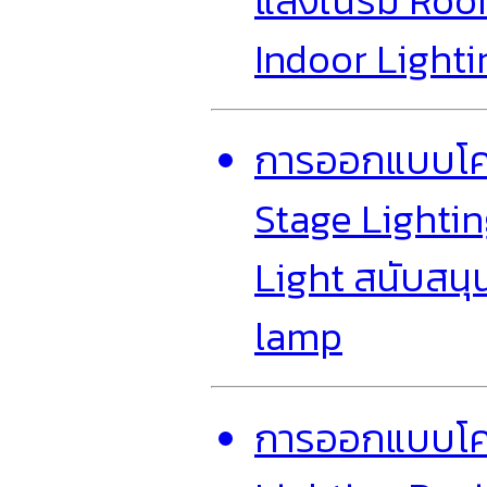
แสงในร่ม Roo
Indoor Lighti
การออกแบบโคมไ
Stage Lightin
Light สนับสนุ
lamp
การออกแบบโคมไ