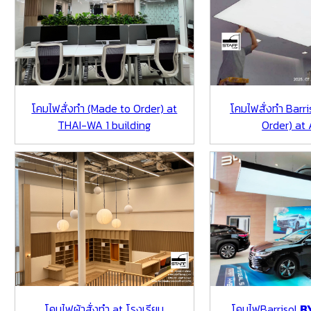
โคมไฟสั่งทำ (Made to Order) at
โคมไฟสั่งทำ Barr
THAI-WA 1 building
Order) at
โคมไฟผ้าสั่งทำ at โรงเรียน
โคมไฟBarrisol
B