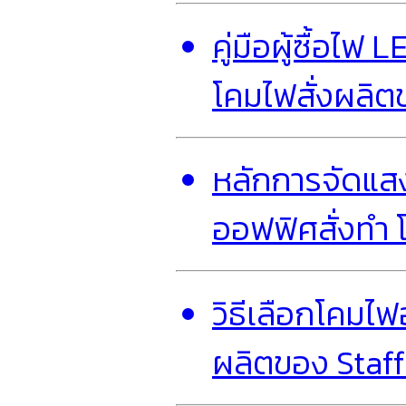
คู่มือผู้ซื้อไ
โคมไฟสั่งผลิต
หลักการจัดแสง
ออฟฟิศสั่งทำ 
วิธีเลือกโคมไ
ผลิตของ Staf