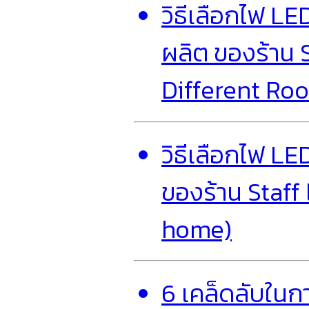
วิธีเลือกไฟ LE
ผลิต ของร้าน 
Different Ro
วิธีเลือกไฟ LE
ของร้าน Staff
home)
6 เคล็ดลับในก