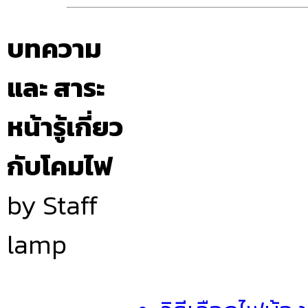
บทความ
และ สาระ
หน้ารู้เกี่ยว
กับโคมไฟ
by Staff
lamp