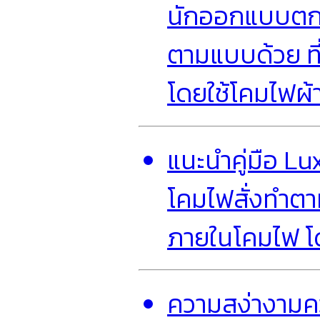
นักออกแบบตกแ
ตามแบบด้วย ที
โดยใช้โคมไฟผ้
แนะนําคู่มือ L
โคมไฟสั่งทำตา
ภายในโคมไฟ โด
ความสง่างามคว