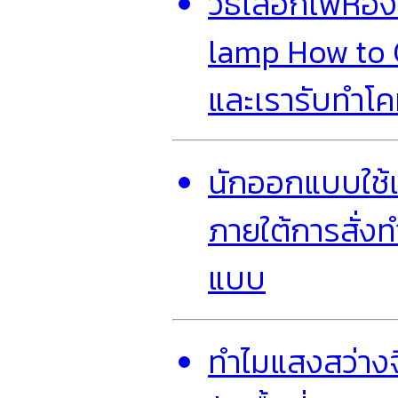
วิธีเลือกไฟห้อ
lamp How to 
และเรารับทำ
นักออกแบบใช้
ภายใต้การสั่
แบบ
ทําไมแสงสว่างจ