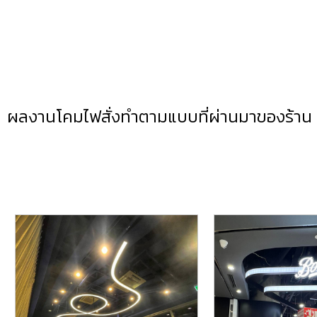
ผลงานโคมไฟสั่งทำตามแบบที่ผ่านมาของร้าน 