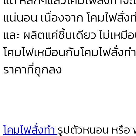
แต่ หลักๆแล้วโคมไฟสั่งทำจะ
แน่นอน เนื่องจาก โคมไฟสั่งท
และ ผลิตแค่ชิ้นเดียว ไม่เหม
โคมไฟเหมือนกับโคมไฟสั่งท
ราคาที่ถูกลง
โคมไฟสั่งทำ
รูปตัวหนอน หรือ