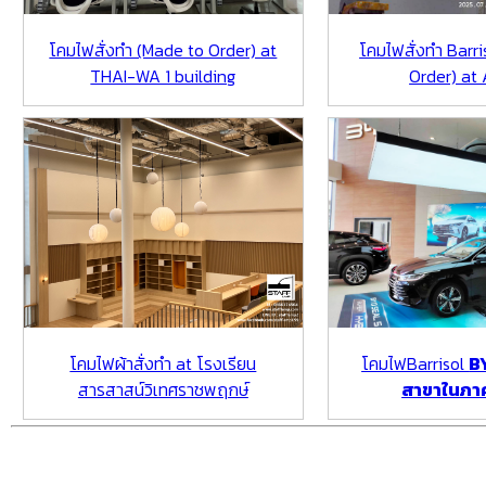
โคมไฟสั่งทำ (Made to Order) at
โคมไฟสั่งทำ Barr
THAI-WA 1 building
Order) at
โคมไฟผ้าสั่งทำ at โรงเรียน
โคมไฟBarrisol
B
สารสาสน์วิเทศราชพฤกษ์
สาขาในภา