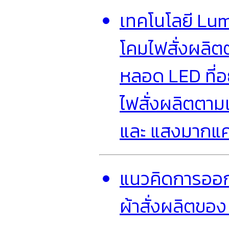
เทคโนโลยี Lum
โคมไฟสั่งผลิ
หลอด LED ที่อ
ไฟสั่งผลิตตา
และ แสงมากแค่
แนวคิดการออก
ผ้าสั่งผลิตของ