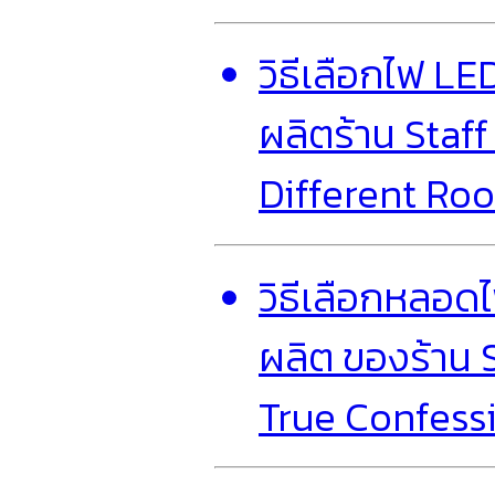
วิธีเลือกไฟ LE
ผลิตร้าน Staf
Different Ro
วิธีเลือกหลอดไ
ผลิต ของร้าน
True Confess