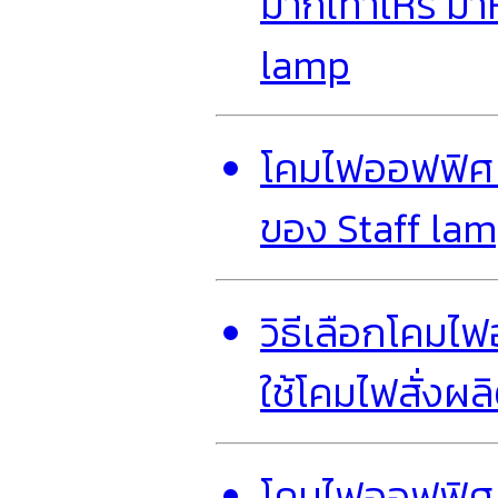
มากเท่าไหร่ ม
lamp
โคมไฟออฟฟิศ จ
ของ Staff la
วิธีเลือกโคมไฟ
ใช้โคมไฟสั่งผ
โคมไฟออฟฟิศ 