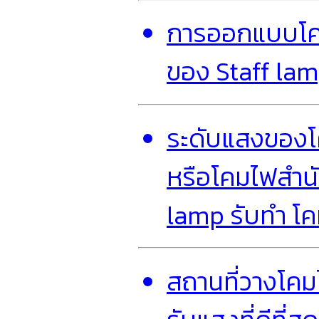
การออกแบบโคม
ของ Staff la
ระดับแสงของโค
หรือโคมไฟสําน
lamp รับทำ โค
สถานที่วางโคม