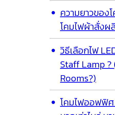
ความยาวของโค
โคมไฟผ้าสั่งผ
วิธีเลือกไฟ LE
Staff Lamp ? 
Rooms?)
โคมไฟออฟฟิศ ห