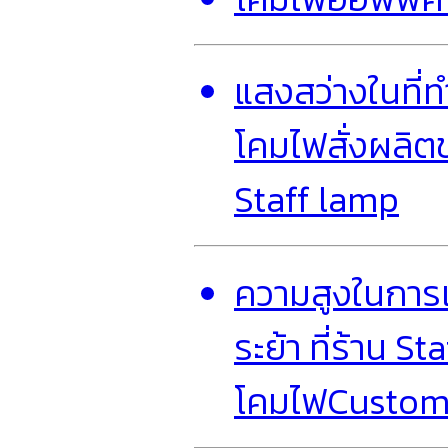
แสงสว่างในที
โคมไฟสั่งผลิต
Staff lamp
ความสูงในการ
ระย้า ที่ร้าน 
โคมไฟCustom-